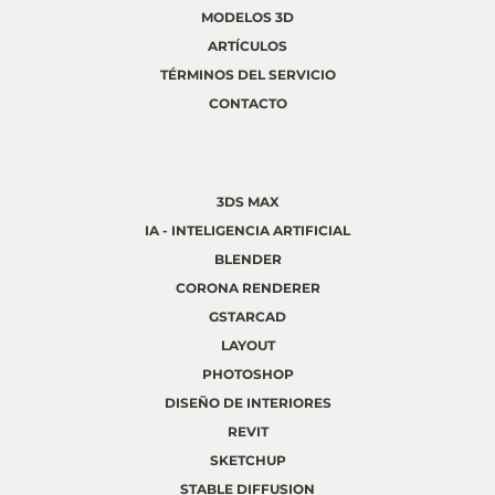
MODELOS 3D
ARTÍCULOS
TÉRMINOS DEL SERVICIO
CONTACTO
3DS MAX
IA - INTELIGENCIA ARTIFICIAL
BLENDER
CORONA RENDERER
GSTARCAD
LAYOUT
PHOTOSHOP
DISEÑO DE INTERIORES
REVIT
SKETCHUP
STABLE DIFFUSION