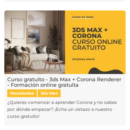
Curso gratuito - 3ds Max + Corona Renderer
- Formación online gratuita
Novedades
3ds Max
¿Quieres comenzar a aprender Corona y no sabes
por dónde empezar? ¡Echa un vistazo a nuestro
curso gratuito!