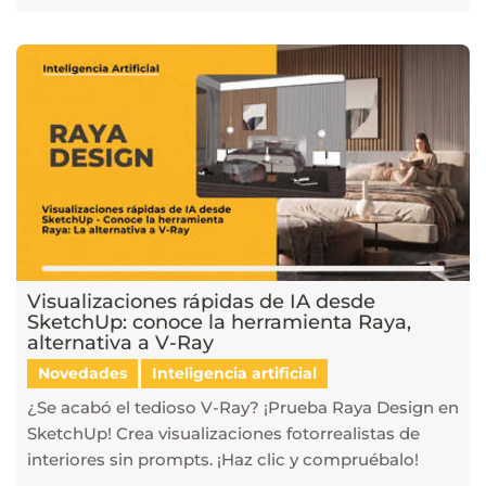
Visualizaciones rápidas de IA desde
SketchUp: conoce la herramienta Raya,
alternativa a V-Ray
Novedades
Inteligencia artificial
¿Se acabó el tedioso V-Ray? ¡Prueba Raya Design en
SketchUp! Crea visualizaciones fotorrealistas de
interiores sin prompts. ¡Haz clic y compruébalo!