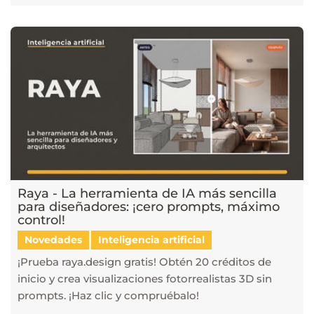
Raya - La herramienta de IA más sencilla
para diseñadores: ¡cero prompts, máximo
control!
Novedades
Inteligencia artificial
¡Prueba raya.design gratis! Obtén 20 créditos de
inicio y crea visualizaciones fotorrealistas 3D sin
prompts. ¡Haz clic y compruébalo!