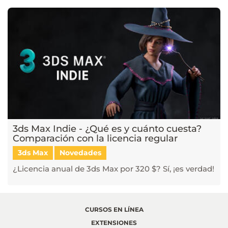
3ds Max Indie - ¿Qué es y cuánto cuesta?
Comparación con la licencia regular
3ds Max
Novedades
¿Licencia anual de 3ds Max por 320 $? Sí, ¡es verdad!
CURSOS EN LÍNEA
EXTENSIONES