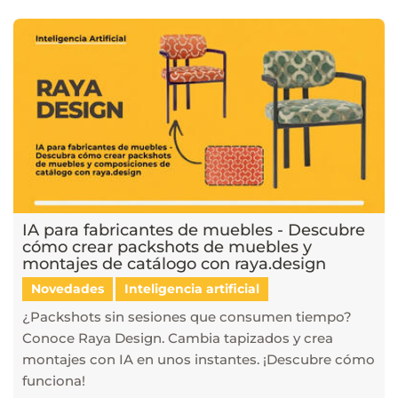
IA para fabricantes de muebles - Descubre
cómo crear packshots de muebles y
montajes de catálogo con raya.design
Novedades
Inteligencia artificial
¿Packshots sin sesiones que consumen tiempo?
Conoce Raya Design. Cambia tapizados y crea
montajes con IA en unos instantes. ¡Descubre cómo
funciona!