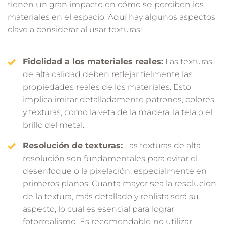
tienen un gran impacto en cómo se perciben los
materiales en el espacio. Aquí hay algunos aspectos
clave a considerar al usar texturas:
Fidelidad a los materiales reales:
Las texturas
de alta calidad deben reflejar fielmente las
propiedades reales de los materiales. Esto
implica imitar detalladamente patrones, colores
y texturas, como la veta de la madera, la tela o el
brillo del metal.
Resolución de texturas:
Las texturas de alta
resolución son fundamentales para evitar el
desenfoque o la pixelación, especialmente en
primeros planos. Cuanta mayor sea la resolución
de la textura, más detallado y realista será su
aspecto, lo cual es esencial para lograr
fotorrealismo. Es recomendable no utilizar