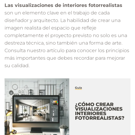
Las visualizaciones de interiores fotorrealistas
son un elemento clave en el trabajo de cada
diseñador y arquitecto. La habilidad de crear una
imagen realista del espacio que refleje
completamente el proyecto previsto no solo es una
destreza técnica, sino también una forma de arte.
Consulta nuestro artículo para conocer los principios
más importantes que debes recordar para mejorar
su calidad.