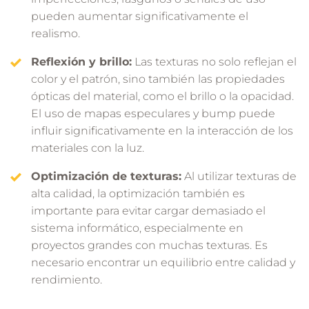
pueden aumentar significativamente el
realismo.
Reflexión y brillo:
Las texturas no solo reflejan el
color y el patrón, sino también las propiedades
ópticas del material, como el brillo o la opacidad.
El uso de mapas especulares y bump puede
influir significativamente en la interacción de los
materiales con la luz.
Optimización de texturas:
Al utilizar texturas de
alta calidad, la optimización también es
importante para evitar cargar demasiado el
sistema informático, especialmente en
proyectos grandes con muchas texturas. Es
necesario encontrar un equilibrio entre calidad y
rendimiento.