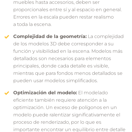
muebles hasta accesorios, deben ser
proporcionales entre sí y al espacio en general.
Errores en la escala pueden restar realismo
a toda la escena.
Complejidad de la geometría:
La complejidad
de los modelos 3D debe corresponder a su
función y visibilidad en la escena. Modelos más
detallados son necesarios para elementos
principales, donde cada detalle es visible,
mientras que para fondos menos detallados se
pueden usar modelos simplificados.
Optimización del modelo:
El modelado
eficiente también requiere atención a la
optimización. Un exceso de polígonos en un
modelo puede ralentizar significativamente el
proceso de renderizado, por lo que es
importante encontrar un equilibrio entre detalle