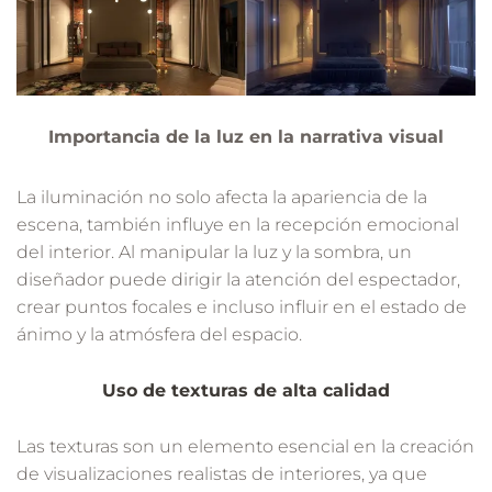
Importancia de la luz en la narrativa visual
La iluminación no solo afecta la apariencia de la
escena, también influye en la recepción emocional
del interior. Al manipular la luz y la sombra, un
diseñador puede dirigir la atención del espectador,
crear puntos focales e incluso influir en el estado de
ánimo y la atmósfera del espacio.
Uso de texturas de alta calidad
Las texturas son un elemento esencial en la creación
de visualizaciones realistas de interiores, ya que