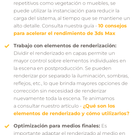
repetitivos como vegetación o muebles, se
puede utilizar la instanciación para reducir la
carga del sistema, al tiempo que se mantiene un
alto detalle. Consulta nuestra guía -
10 consejos
para acelerar el rendimiento de 3ds Max
Trabajo con elementos de renderización:
Dividir el renderizado en capas permite un
mayor control sobre elementos individuales en
la escena en postproducción. Se pueden
renderizar por separado la iluminación, sombras,
reflejos, etc., lo que brinda mayores opciones de
corrección sin necesidad de renderizar
nuevamente toda la escena. Te animamos
a consultar nuestro artículo -
¿Qué son los
elementos de renderizado y cómo utilizarlos?
Optimización para medios finales:
Es
importante adaptar el renderizado al medio en