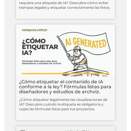
requiere una etiqueta de IA? Descubre cómo evitar
trampas legales y etiquetar correctamente las fotos.
¿Cómo etiquetar el contenido de IA
conforme a la ley? Fórmulas listas para
diseñadores y estudios de archviz.
¿Cómo etiquetar legalmente las visualizaciones de
IA? Descubre cuándo la etiqueta es obligatoria y
copia las fórmulas listas para tus proyectos.