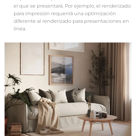
el que se presentará. Por ejemplo, el renderizado
para impresión requerirá una optimización
diferente al renderizado para presentaciones en
línea.