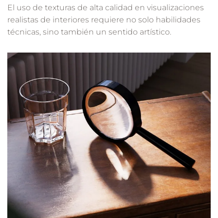
El uso de texturas de alta calidad en visualizaciones
realistas de interiores requiere no solo habilidades
técnicas, sino también un sentido artístico.