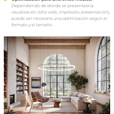
Dependiendo de dónde se presentará la
visualización (sitio web, impresión, presentación),
puede ser necesaria una optimización según el
formato y el tamaño.