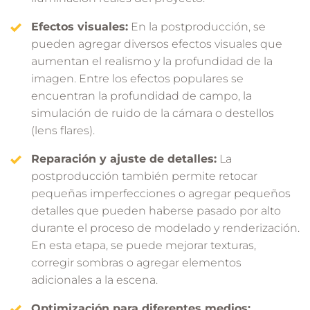
Efectos visuales:
En la postproducción, se
pueden agregar diversos efectos visuales que
aumentan el realismo y la profundidad de la
imagen. Entre los efectos populares se
encuentran la profundidad de campo, la
simulación de ruido de la cámara o destellos
(lens flares).
Reparación y ajuste de detalles:
La
postproducción también permite retocar
pequeñas imperfecciones o agregar pequeños
detalles que pueden haberse pasado por alto
durante el proceso de modelado y renderización.
En esta etapa, se puede mejorar texturas,
corregir sombras o agregar elementos
adicionales a la escena.
Optimización para diferentes medios: