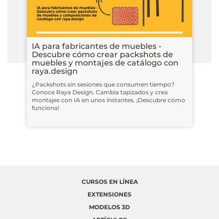
IA para fabricantes de muebles -
Descubre cómo crear packshots de
muebles y montajes de catálogo con
raya.design
¿Packshots sin sesiones que consumen tiempo?
Conoce Raya Design. Cambia tapizados y crea
montajes con IA en unos instantes. ¡Descubre cómo
funciona!
CURSOS EN LÍNEA
EXTENSIONES
MODELOS 3D