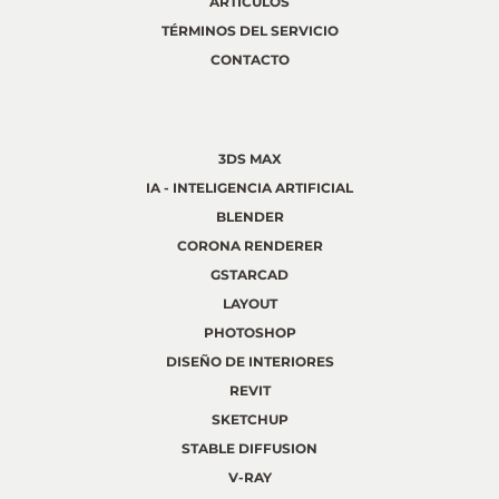
ARTÍCULOS
TÉRMINOS DEL SERVICIO
CONTACTO
3DS MAX
IA - INTELIGENCIA ARTIFICIAL
BLENDER
CORONA RENDERER
GSTARCAD
LAYOUT
PHOTOSHOP
DISEÑO DE INTERIORES
REVIT
SKETCHUP
STABLE DIFFUSION
V-RAY