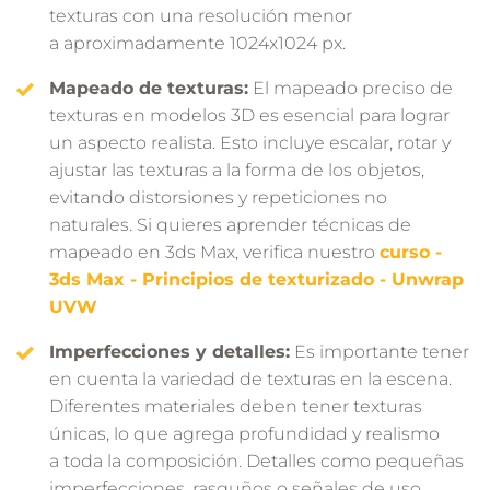
texturas con una resolución menor
a aproximadamente 1024x1024 px.
Mapeado de texturas:
El mapeado preciso de
texturas en modelos 3D es esencial para lograr
un aspecto realista. Esto incluye escalar, rotar y
ajustar las texturas a la forma de los objetos,
evitando distorsiones y repeticiones no
naturales. Si quieres aprender técnicas de
mapeado en 3ds Max, verifica nuestro
curso -
3ds Max - Principios de texturizado - Unwrap
UVW
Imperfecciones y detalles:
Es importante tener
en cuenta la variedad de texturas en la escena.
Diferentes materiales deben tener texturas
únicas, lo que agrega profundidad y realismo
a toda la composición. Detalles como pequeñas
imperfecciones, rasguños o señales de uso