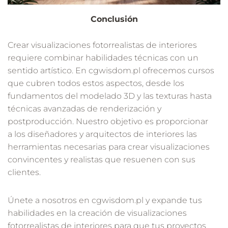
Conclusión
Crear visualizaciones fotorrealistas de interiores
requiere combinar habilidades técnicas con un
sentido artístico. En cgwisdom.pl ofrecemos cursos
que cubren todos estos aspectos, desde los
fundamentos del modelado 3D y las texturas hasta
técnicas avanzadas de renderización y
postproducción. Nuestro objetivo es proporcionar
a los diseñadores y arquitectos de interiores las
herramientas necesarias para crear visualizaciones
convincentes y realistas que resuenen con sus
clientes.
Únete a nosotros en cgwisdom.pl y expande tus
habilidades en la creación de visualizaciones
fotorrealistas de interiores para que tus proyectos