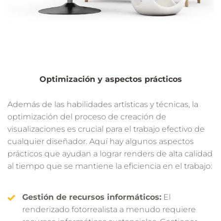
Optimización y aspectos prácticos
Además de las habilidades artísticas y técnicas, la
optimización del proceso de creación de
visualizaciones es crucial para el trabajo efectivo de
cualquier diseñador. Aquí hay algunos aspectos
prácticos que ayudan a lograr renders de alta calidad
al tiempo que se mantiene la eficiencia en el trabajo:
Gestión de recursos informáticos:
El
renderizado fotorrealista a menudo requiere