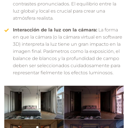
contrastes pronunciados. El equilibrio entre la
luz global y local es crucial para crear una
atmósfera realista.
Interacción de la luz con la cámara:
La forma
en que la cámara (o la cámara virtual en software
3D) interpreta la luz tiene un gran impacto en la
imagen final. Parámetros como la exposición, el
balance de blancos y la profundidad de campo
deben ser seleccionados cuidadosamente para
representar fielmente los efectos luminosos.