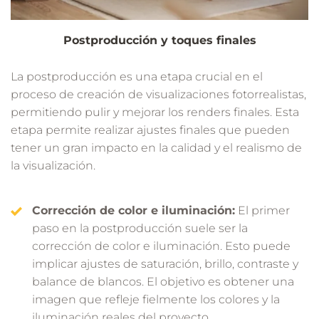
Postproducción y toques finales
La postproducción es una etapa crucial en el
proceso de creación de visualizaciones fotorrealistas,
permitiendo pulir y mejorar los renders finales. Esta
etapa permite realizar ajustes finales que pueden
tener un gran impacto en la calidad y el realismo de
la visualización.
Corrección de color e iluminación:
El primer
paso en la postproducción suele ser la
corrección de color e iluminación. Esto puede
implicar ajustes de saturación, brillo, contraste y
balance de blancos. El objetivo es obtener una
imagen que refleje fielmente los colores y la
iluminación reales del proyecto.