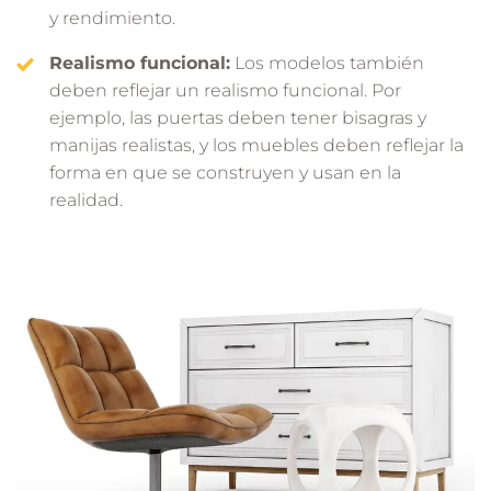
y rendimiento.
Realismo funcional:
Los modelos también
deben reflejar un realismo funcional. Por
ejemplo, las puertas deben tener bisagras y
manijas realistas, y los muebles deben reflejar la
forma en que se construyen y usan en la
realidad.