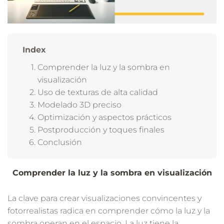
Index
Comprender la luz y la sombra en
visualización
Uso de texturas de alta calidad
Modelado 3D preciso
Optimización y aspectos prácticos
Postproducción y toques finales
Conclusión
Comprender la luz y la sombra en visualización
La clave para crear visualizaciones convincentes y
fotorrealistas radica en comprender cómo la luz y la
sombra operan en el espacio. La luz tiene la