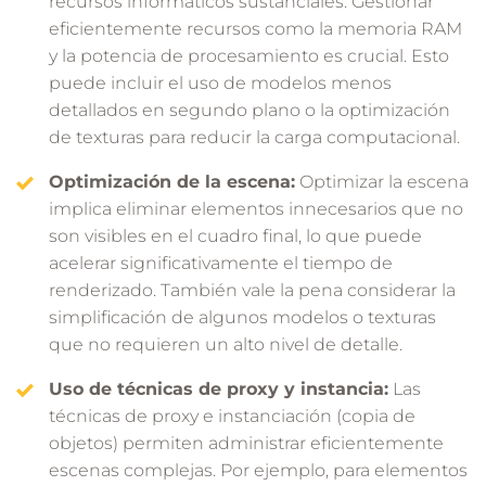
recursos informáticos sustanciales. Gestionar
eficientemente recursos como la memoria RAM
y la potencia de procesamiento es crucial. Esto
puede incluir el uso de modelos menos
detallados en segundo plano o la optimización
de texturas para reducir la carga computacional.
Optimización de la escena:
Optimizar la escena
implica eliminar elementos innecesarios que no
son visibles en el cuadro final, lo que puede
acelerar significativamente el tiempo de
renderizado. También vale la pena considerar la
simplificación de algunos modelos o texturas
que no requieren un alto nivel de detalle.
Uso de técnicas de proxy y instancia:
Las
técnicas de proxy e instanciación (copia de
objetos) permiten administrar eficientemente
escenas complejas. Por ejemplo, para elementos