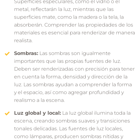
Superficies especulares, como el vidrio o el
metal, reflectarán la luz, mientras que las
superficies mate, como la madera o la tela, la
absorberán. Comprender las propiedades de los
materiales es esencial para renderizar de manera
realista.
Sombras:
Las sombras son igualmente
importantes que las propias fuentes de luz.
Deben ser renderizadas con precisión para tener
en cuenta la forma, densidad y dirección de la
luz. Las sombras ayudan a comprender la forma
y el espacio, así como agregar profundidad y
realismo a la escena.
Luz global y local:
La luz global ilumina toda la
escena, creando sombras suaves y transiciones
tonales delicadas. Las fuentes de luz locales,
como lámparas, producen sombras nítidas y