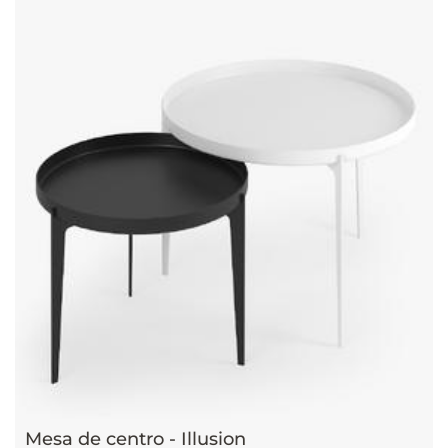
Mesa de centro - Illusion