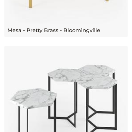
Mesa - Pretty Brass - Bloomingville