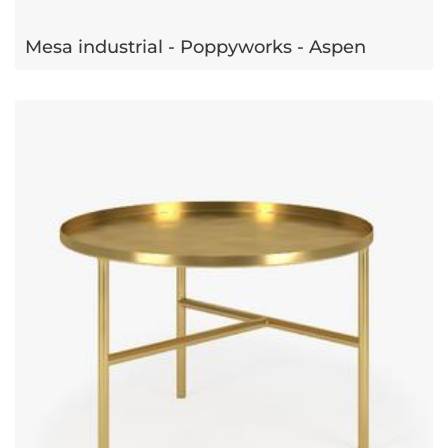
Mesa industrial - Poppyworks - Aspen