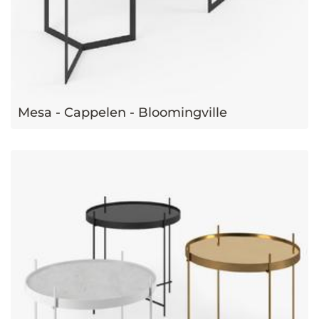
Mesa - Cappelen - Bloomingville