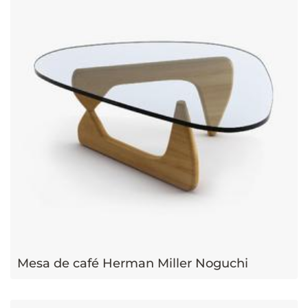
Mesa de café Herman Miller Noguchi