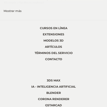
3D gratis y facilita tu trabajo!
Mostrar más
CURSOS EN LÍNEA
EXTENSIONES
MODELOS 3D
ARTÍCULOS
TÉRMINOS DEL SERVICIO
CONTACTO
3DS MAX
IA - INTELIGENCIA ARTIFICIAL
BLENDER
CORONA RENDERER
GSTARCAD