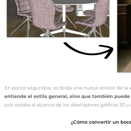
En pocos segundos, recibirás una nueva versión de la 
entiende el estilo general, sino que también puede
solo estaba al alcance de los diseñadores gráficos 3D y
¿Cómo convertir un boce