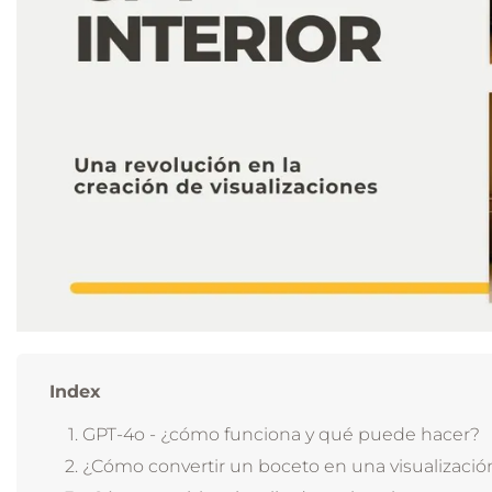
Index
GPT-4o - ¿cómo funciona y qué puede hacer?
¿Cómo convertir un boceto en una visualizació