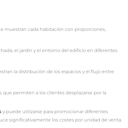
e muestran cada habitación con proporciones,
hada, el jardín y el entorno del edificio en diferentes
stran la distribución de los espacios y el flujo entre
s que permiten a los clientes desplazarse por la
s
y puede utilizarse para promocionar diferentes
duce significativamente los costes por unidad de venta.