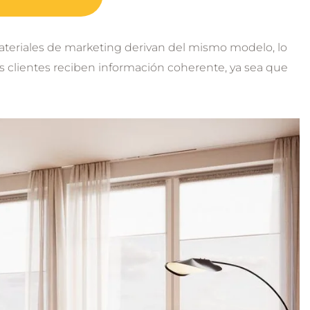
materiales de marketing derivan del mismo modelo, lo
os clientes reciben información coherente, ya sea que