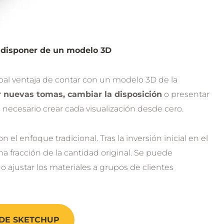
 disponer de un modelo 3D
ipal ventaja de contar con un modelo 3D de la
 nuevas tomas, cambiar la disposición
o presentar
 necesario crear cada visualización desde cero.
l enfoque tradicional. Tras la inversión inicial en el
a fracción de la cantidad original. Se puede
o ajustar los materiales a grupos de clientes
DE SKETCHUP