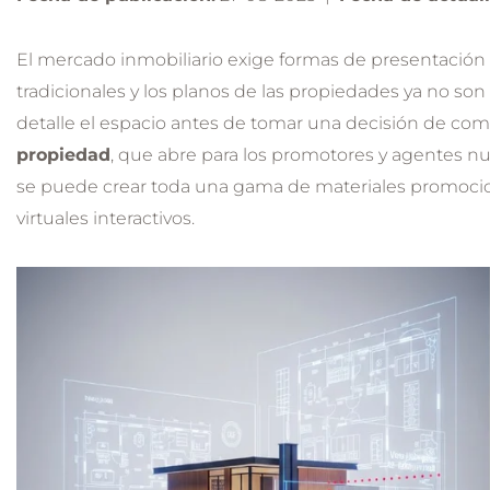
El mercado inmobiliario exige formas de presentación de
tradicionales y los planos de las propiedades ya no so
detalle el espacio antes de tomar una decisión de com
propiedad
, que abre para los promotores y agentes n
se puede crear toda una gama de materiales promociona
virtuales interactivos.