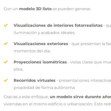
Con un
modelo 3D listo
se pueden generar:
Visualizaciones de interiores fotorrealistas
- qu
iluminación y acabados ideales.
Visualizaciones exteriores
- que presentan la fac
momentos del día.
Proyecciones isométricas
- vistas claras que mue
ellos.
Recorridos virtuales
- presentaciones interactiva
propiedad de forma autónoma.
Gracias a este enfoque,
un modelo sirve durante año
viviendas en el mismo edificio o urbanización. Esto re