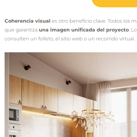
Coherencia visual
es otro beneficio clave. Todos los 
que garantiza
una imagen unificada del proyecto
. L
consulten un folleto, el sitio web o un recorrido virtual.