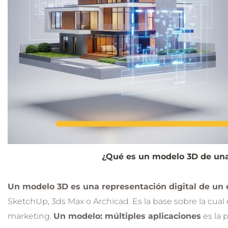
¿Qué es un modelo 3D de una 
Un modelo 3D es una representación digital de un 
SketchUp, 3ds Max o Archicad. Es la base sobre la cual
marketing.
Un modelo: múltiples aplicaciones
es la p