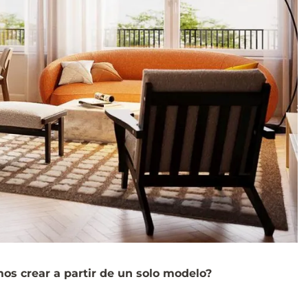
os crear a partir de un solo modelo?