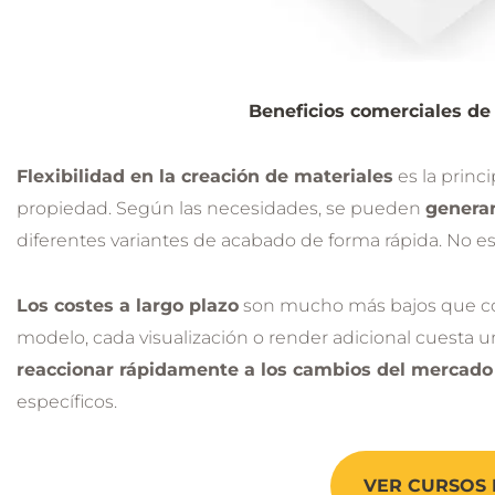
Beneficios comerciales de
Flexibilidad en la creación de materiales
es la princ
propiedad. Según las necesidades, se pueden
generar
diferentes variantes de acabado de forma rápida. No es
Los costes a largo plazo
son mucho más bajos que con e
modelo, cada visualización o render adicional cuesta un
reaccionar rápidamente a los cambios del mercado
específicos.
VER CURSOS 