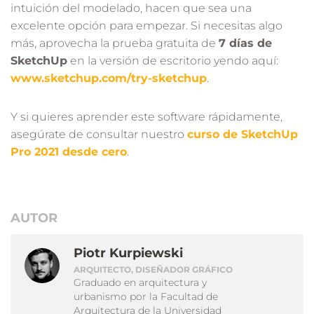
intuición del modelado, hacen que sea una
excelente opción para empezar. Si necesitas algo
más, aprovecha la prueba gratuita de
7 días de
SketchUp
en la versión de escritorio yendo aquí:
www.sketchup.com/try-sketchup
.
Y si quieres aprender este software rápidamente,
asegúrate de consultar nuestro
curso de SketchUp
Pro 2021 desde cero
.
AUTOR
Piotr Kurpiewski
ARQUITECTO, DISEÑADOR GRÁFICO
Graduado en arquitectura y
urbanismo por la Facultad de
Arquitectura de la Universidad