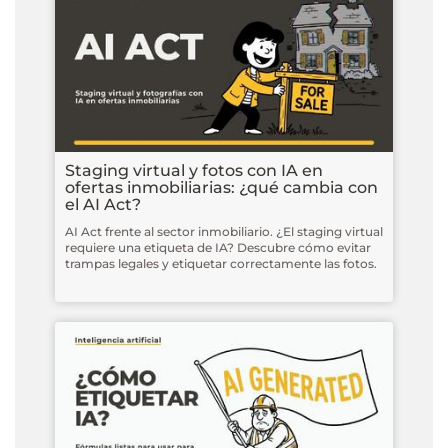
Staging virtual y fotos con IA en
ofertas inmobiliarias: ¿qué cambia con
el AI Act?
AI Act frente al sector inmobiliario. ¿El staging virtual
requiere una etiqueta de IA? Descubre cómo evitar
trampas legales y etiquetar correctamente las fotos.