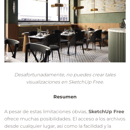
Desafortunadamente, no puedes crear tales
visualizaciones en SketchUp Free.
Resumen
A pesar de estas limitaciones obvias,
SketchUp Free
ofrece muchas posibilidades. El acceso a los archivos
desde cualquier lugar, así como la facilidad y la