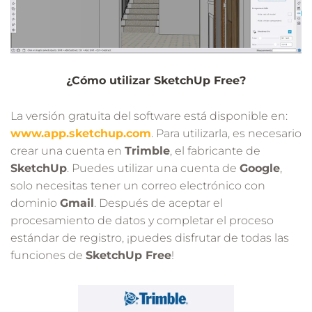
¿Cómo utilizar SketchUp Free?
La versión gratuita del software está disponible en:
www.app.sketchup.com
. Para utilizarla, es necesario
crear una cuenta en
Trimble
, el fabricante de
SketchUp
. Puedes utilizar una cuenta de
Google
,
solo necesitas tener un correo electrónico con
dominio
Gmail
. Después de aceptar el
procesamiento de datos y completar el proceso
estándar de registro, ¡puedes disfrutar de todas las
funciones de
SketchUp Free
!