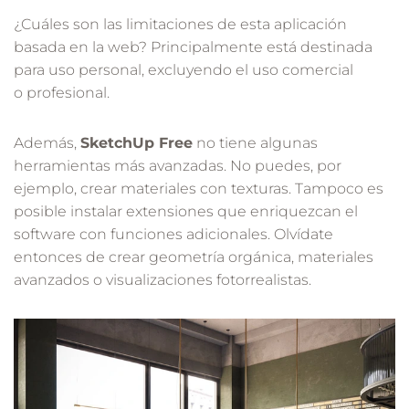
¿Cuáles son las limitaciones de esta aplicación
basada en la web? Principalmente está destinada
para uso personal, excluyendo el uso comercial
o profesional.
Además,
SketchUp Free
no tiene algunas
herramientas más avanzadas. No puedes, por
ejemplo, crear materiales con texturas. Tampoco es
posible instalar extensiones que enriquezcan el
software con funciones adicionales. Olvídate
entonces de crear geometría orgánica, materiales
avanzados o visualizaciones fotorrealistas.