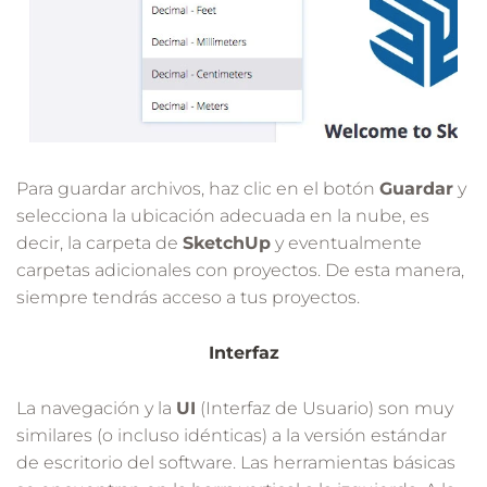
Para guardar archivos, haz clic en el botón
Guardar
y
selecciona la ubicación adecuada en la nube, es
decir, la carpeta de
SketchUp
y eventualmente
carpetas adicionales con proyectos. De esta manera,
siempre tendrás acceso a tus proyectos.
Interfaz
La navegación y la
UI
(Interfaz de Usuario) son muy
similares (o incluso idénticas) a la versión estándar
de escritorio del software. Las herramientas básicas