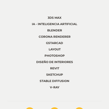
3DS MAX
IA - INTELIGENCIA ARTIFICIAL
BLENDER
CORONA RENDERER
GSTARCAD
LAYOUT
PHOTOSHOP
DISEÑO DE INTERIORES
REVIT
SKETCHUP
STABLE DIFFUSION
V-RAY