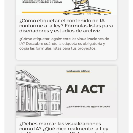
¿Cómo etiquetar el contenido de IA
conforme a la ley? Fórmulas listas para
diseñadores y estudios de archviz.
¿Cómo etiquetar legalmente las visualizaciones de
IA? Descubre cuándo la etiqueta es obligatoria y
copia las fórmulas listas para tus proyectos.
¿Debes marcar las visualizaciones
como IA? ¿Qué dice realmente la Ley