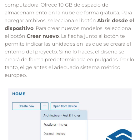
computadora. Ofrece 10 GB de espacio de
almacenamiento en la nube de forma gratuita. Para
agregar archivos, selecciona el botón
Abrir desde el
dispositivo
. Para crear nuevos modelos, selecciona
el botón
Crear nuevo
. La flecha junto al botón te
permite indicar las unidades en las que se creará el
entorno del proyecto. Si no lo haces, el diseño se
creará de forma predeterminada en pulgadas. Por lo
tanto, elige antes el adecuado sistema métrico
europeo.