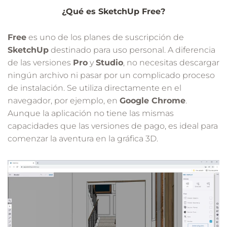
¿Qué es SketchUp Free?
Free
es uno de los planes de suscripción de
SketchUp
destinado para uso personal. A diferencia
de las versiones
Pro
y
Studio
, no necesitas descargar
ningún archivo ni pasar por un complicado proceso
de instalación. Se utiliza directamente en el
navegador, por ejemplo, en
Google Chrome
.
Aunque la aplicación no tiene las mismas
capacidades que las versiones de pago, es ideal para
comenzar la aventura en la gráfica 3D.