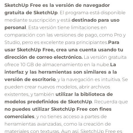
SketchUp Free es la versión de navegador
gratuita de SketchUp
. El programa está disponible
mediante suscripción y está
destinado para uso
personal
. Esta versión tiene limitaciones en
comparación con las versiones de pago, como Pro y
Studio, pero es excelente para principiantes.
Para
usar SketchUp Free, crea una cuenta usando tu
dirección de correo electrónico.
La versión gratuita
ofrece 10 GB de almacenamiento en la nube.
La
interfaz y las herramientas son similares a la
versión de escritorio
, y la navegación es intuitiva. Se
pueden crear nuevos modelos, abrir archivos
existentes, y también
utilizar la biblioteca de
modelos predefinidos de SketchUp
. Recuerda que
no puedes utilizar SketchUp Free con fines
comerciales
, y no tienes acceso a partes de
herramientas avanzadas, como la creación de
materiales con texturas. Aun así, SketchUp Free es