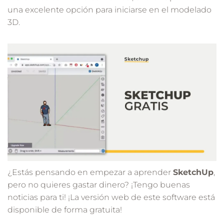
una excelente opción para iniciarse en el modelado
3D.
¿Estás pensando en empezar a aprender
SketchUp
,
pero no quieres gastar dinero? ¡Tengo buenas
noticias para ti! ¡La versión web de este software está
disponible de forma gratuita!