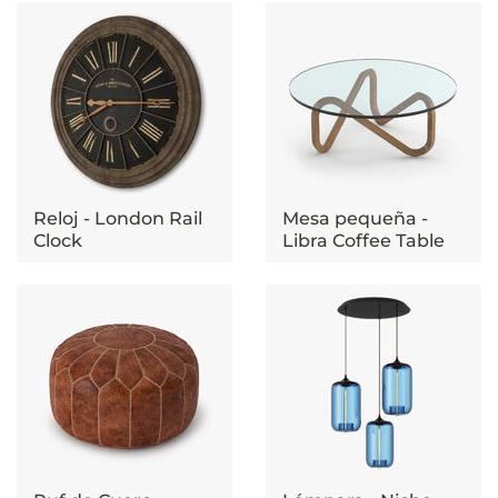
Reloj - London Rail
Mesa pequeña -
Clock
Libra Coffee Table