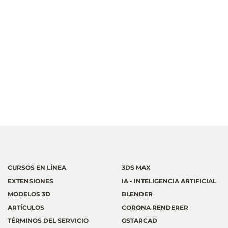
CURSOS EN LÍNEA
3DS MAX
EXTENSIONES
IA - INTELIGENCIA ARTIFICIAL
MODELOS 3D
BLENDER
ARTÍCULOS
CORONA RENDERER
TÉRMINOS DEL SERVICIO
GSTARCAD