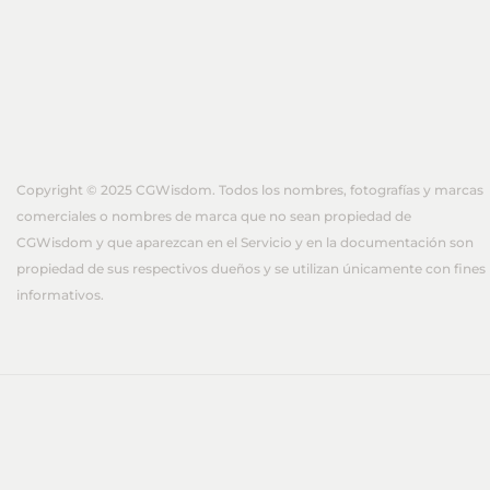
Copyright © 2025 CGWisdom. Todos los nombres, fotografías y marcas
comerciales o nombres de marca que no sean propiedad de
CGWisdom y que aparezcan en el Servicio y en la documentación son
propiedad de sus respectivos dueños y se utilizan únicamente con fines
informativos.