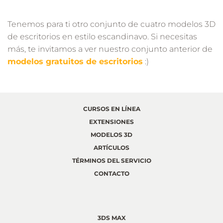
Tenemos para ti otro conjunto de cuatro modelos 3D
de escritorios en estilo escandinavo. Si necesitas
más, te invitamos a ver nuestro conjunto anterior de
modelos gratuitos de escritorios
:)
CURSOS EN LÍNEA
EXTENSIONES
MODELOS 3D
ARTÍCULOS
TÉRMINOS DEL SERVICIO
CONTACTO
3DS MAX