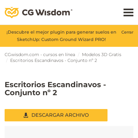
¡Descubre el mejor plugin para generar suelos en
Cerrar
SketchUp: Custom Ground Wizard PRO!
CGwisdom.com - cursos en línea
Modelos 3D Gratis
Escritorios Escandinavos - Conjunto nº 2
Escritorios Escandinavos -
Conjunto nº 2
DESCARGAR ARCHIVO