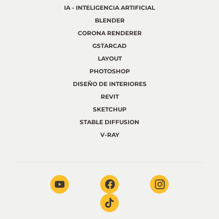
IA - INTELIGENCIA ARTIFICIAL
BLENDER
CORONA RENDERER
GSTARCAD
LAYOUT
PHOTOSHOP
DISEÑO DE INTERIORES
REVIT
SKETCHUP
STABLE DIFFUSION
V-RAY