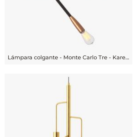
Lámpara colgante - Monte Carlo Tre - Kare Design