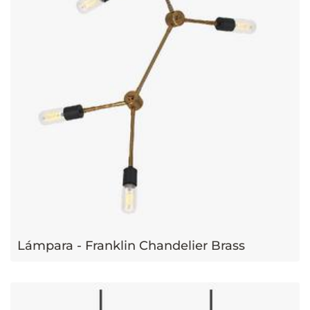
Lámpara - Franklin Chandelier Brass