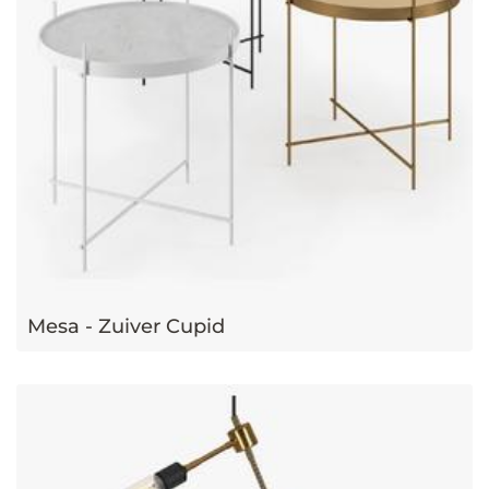
Mesa - Zuiver Cupid