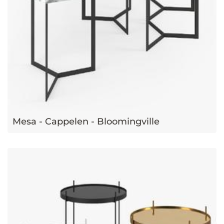
Mesa - Cappelen - Bloomingville