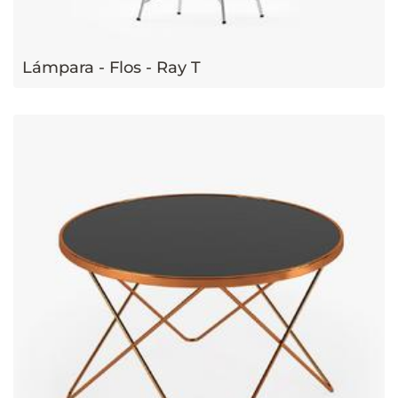
Lámpara - Flos - Ray T