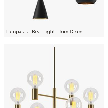
Lámparas - Beat Light - Tom Dixon