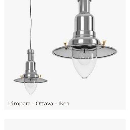
Lámpara - Ottava - Ikea