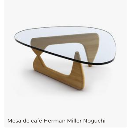
Mesa de café Herman Miller Noguchi