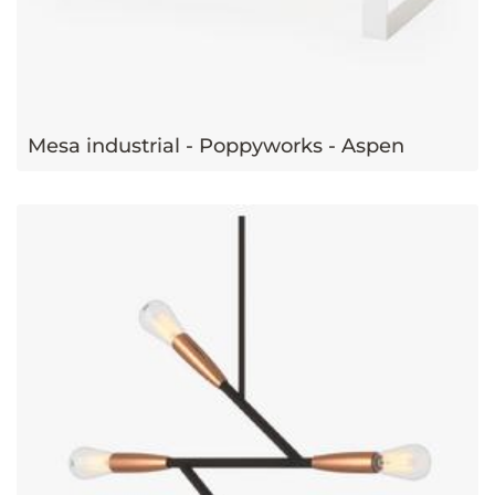
Mesa industrial - Poppyworks - Aspen