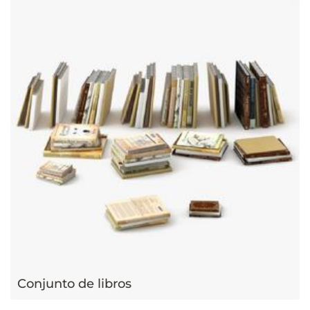
Conjunto de libros