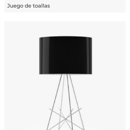
Juego de toallas