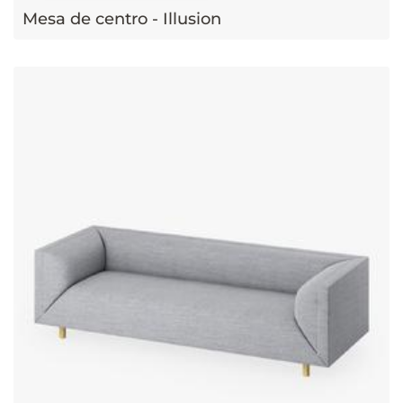
Mesa de centro - Illusion