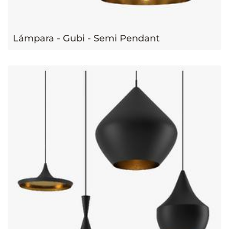
Lámpara - Gubi - Semi Pendant