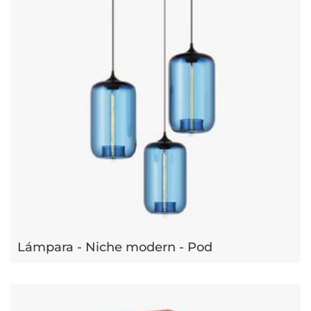
Lámpara - Niche modern - Pod