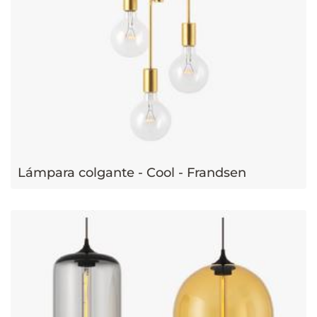
Lámpara colgante - Cool - Frandsen