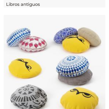
Libros antiguos