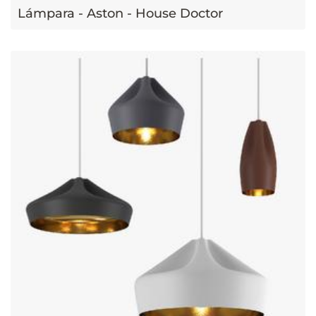
Lámpara - Aston - House Doctor