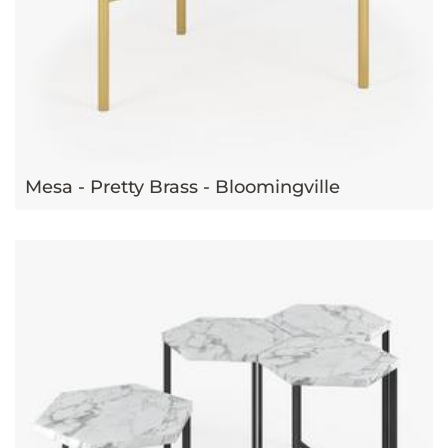
Mesa - Pretty Brass - Bloomingville