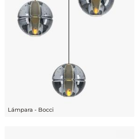
Lámpara - Bocci