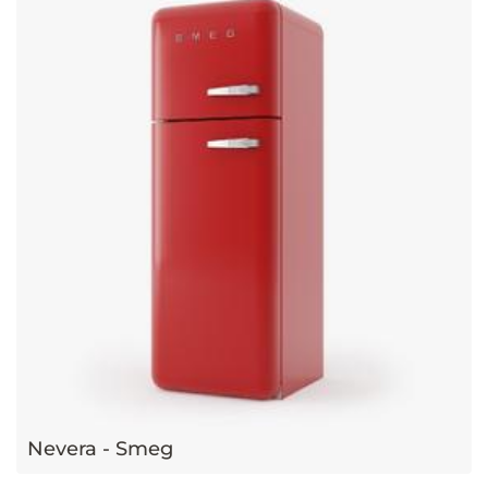
Nevera - Smeg