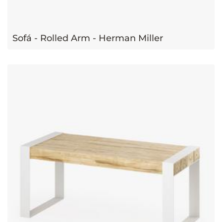
Sofá - Rolled Arm - Herman Miller