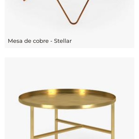
Mesa de cobre - Stellar