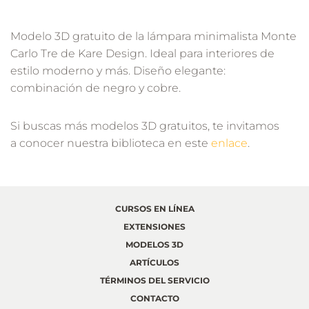
Modelo 3D gratuito de la lámpara minimalista Monte
Carlo Tre de Kare Design. Ideal para interiores de
estilo moderno y más. Diseño elegante:
combinación de negro y cobre.
Si buscas más modelos 3D gratuitos, te invitamos
a conocer nuestra biblioteca en este
enlace
.
CURSOS EN LÍNEA
EXTENSIONES
MODELOS 3D
ARTÍCULOS
TÉRMINOS DEL SERVICIO
CONTACTO