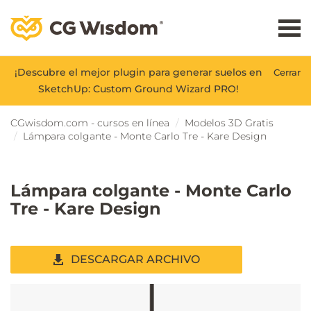
¡Descubre el mejor plugin para generar suelos en
Cerrar
SketchUp: Custom Ground Wizard PRO!
CGwisdom.com - cursos en línea
Modelos 3D Gratis
Lámpara colgante - Monte Carlo Tre - Kare Design
Lámpara colgante - Monte Carlo
Tre - Kare Design
DESCARGAR ARCHIVO