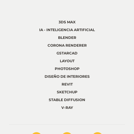
3DS MAX
IA - INTELIGENCIA ARTIFICIAL
BLENDER
CORONA RENDERER
GSTARCAD
LAYOUT
PHOTOSHOP
DISEÑO DE INTERIORES
REVIT
SKETCHUP
STABLE DIFFUSION
V-RAY