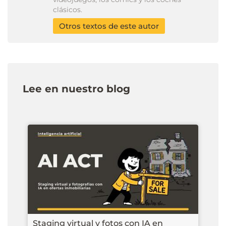
clásicos.
Otros textos de este autor
Lee en nuestro blog
Staging virtual y fotos con IA en