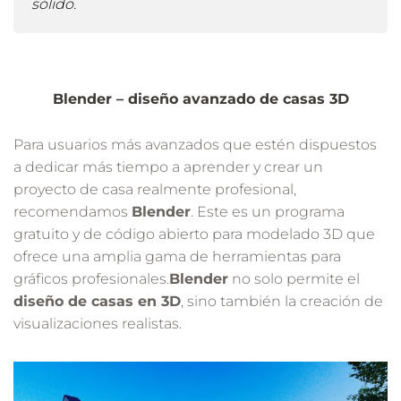
sólido.
Blender – diseño avanzado de casas 3D
Para usuarios más avanzados que estén dispuestos
a dedicar más tiempo a aprender y crear un
proyecto de casa realmente profesional,
recomendamos
Blender
. Este es un programa
gratuito y de código abierto para modelado 3D que
ofrece una amplia gama de herramientas para
gráficos profesionales.
Blender
no solo permite el
diseño de casas en 3D
, sino también la creación de
visualizaciones realistas.