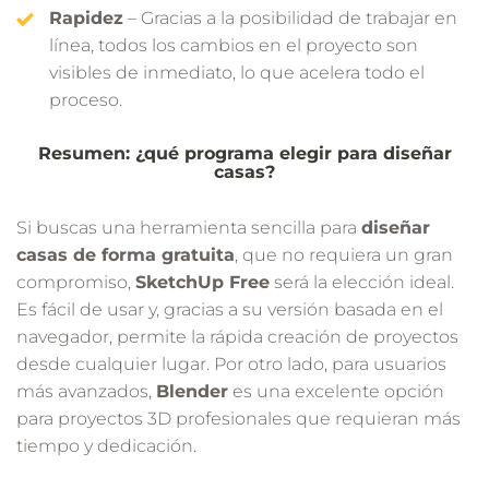
Rapidez
– Gracias a la posibilidad de trabajar en
línea, todos los cambios en el proyecto son
visibles de inmediato, lo que acelera todo el
proceso.
Resumen: ¿qué programa elegir para diseñar
casas?
Si buscas una herramienta sencilla para
diseñar
casas de forma gratuita
, que no requiera un gran
compromiso,
SketchUp Free
será la elección ideal.
Es fácil de usar y, gracias a su versión basada en el
navegador, permite la rápida creación de proyectos
desde cualquier lugar. Por otro lado, para usuarios
más avanzados,
Blender
es una excelente opción
para proyectos 3D profesionales que requieran más
tiempo y dedicación.