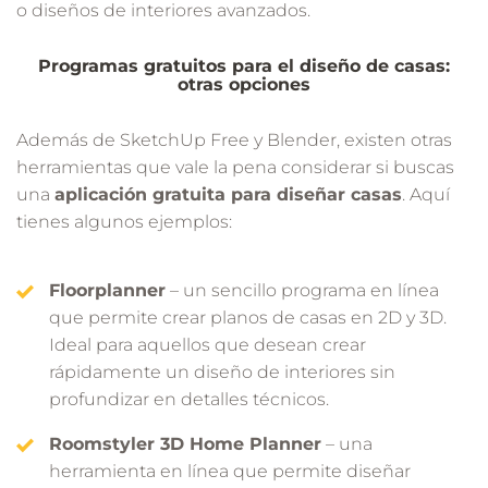
o diseños de interiores avanzados.
Programas gratuitos para el diseño de casas:
otras opciones
Además de SketchUp Free y Blender, existen otras
herramientas que vale la pena considerar si buscas
una
aplicación gratuita para diseñar casas
. Aquí
tienes algunos ejemplos:
Floorplanner
– un sencillo programa en línea
que permite crear planos de casas en 2D y 3D.
Ideal para aquellos que desean crear
rápidamente un diseño de interiores sin
profundizar en detalles técnicos.
Roomstyler 3D Home Planner
– una
herramienta en línea que permite diseñar