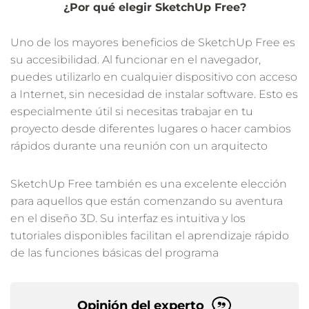
¿Por qué elegir SketchUp Free?
Uno de los mayores beneficios de SketchUp Free es
su accesibilidad. Al funcionar en el navegador,
puedes utilizarlo en cualquier dispositivo con acceso
a Internet, sin necesidad de instalar software. Esto es
especialmente útil si necesitas trabajar en tu
proyecto desde diferentes lugares o hacer cambios
rápidos durante una reunión con un arquitecto
SketchUp Free también es una excelente elección
para aquellos que están comenzando su aventura
en el diseño 3D. Su interfaz es intuitiva y los
tutoriales disponibles facilitan el aprendizaje rápido
de las funciones básicas del programa
Opinión del experto