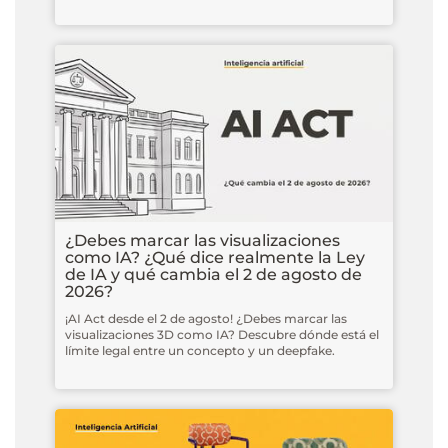
¿Debes marcar las visualizaciones
como IA? ¿Qué dice realmente la Ley
de IA y qué cambia el 2 de agosto de
2026?
¡AI Act desde el 2 de agosto! ¿Debes marcar las
visualizaciones 3D como IA? Descubre dónde está el
límite legal entre un concepto y un deepfake.