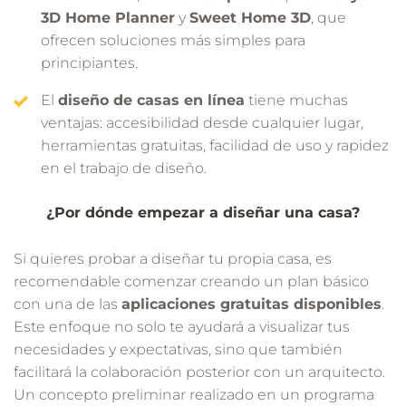
3D Home Planner
y
Sweet Home 3D
, que
ofrecen soluciones más simples para
principiantes.
El
diseño de casas en línea
tiene muchas
ventajas: accesibilidad desde cualquier lugar,
herramientas gratuitas, facilidad de uso y rapidez
en el trabajo de diseño.
¿Por dónde empezar a diseñar una casa?
Si quieres probar a diseñar tu propia casa, es
recomendable comenzar creando un plan básico
con una de las
aplicaciones gratuitas disponibles
.
Este enfoque no solo te ayudará a visualizar tus
necesidades y expectativas, sino que también
facilitará la colaboración posterior con un arquitecto.
Un concepto preliminar realizado en un programa