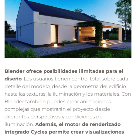
Blender ofrece posibilidades ilimitadas para el
diseño
. Los usuarios tienen control total sobre cada
detalle del modelo, desde la geometría del edificio
hasta las texturas, la iluminación y los materiales. Con
Blender también puedes crear animaciones
complejas que mostrarán el proyecto desde
diferentes perspectivas y condiciones de
iluminación.
Además, el motor de renderizado
integrado Cycles permite crear visualizaciones