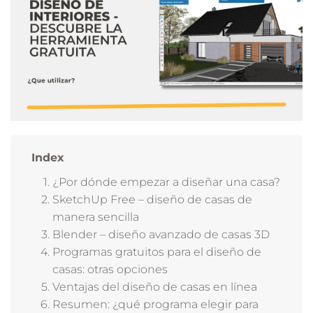
Index
¿Por dónde empezar a diseñar una casa?
SketchUp Free – diseño de casas de
manera sencilla
Blender – diseño avanzado de casas 3D
Programas gratuitos para el diseño de
casas: otras opciones
Ventajas del diseño de casas en línea
Resumen: ¿qué programa elegir para