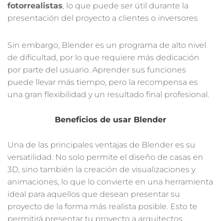
fotorrealistas
, lo que puede ser útil durante la
presentación del proyecto a clientes o inversores
Sin embargo, Blender es un programa de alto nivel
de dificultad, por lo que requiere más dedicación
por parte del usuario. Aprender sus funciones
puede llevar más tiempo, pero la recompensa es
una gran flexibilidad y un resultado final profesional.
Beneficios de usar Blender
Una de las principales ventajas de Blender es su
versatilidad. No solo permite el diseño de casas en
3D, sino también la creación de visualizaciones y
animaciones, lo que lo convierte en una herramienta
ideal para aquellos que desean presentar su
proyecto de la forma más realista posible. Esto te
permitirá presentar tu proyecto a arquitectos,