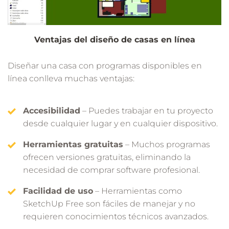
Ventajas del diseño de casas en línea
Diseñar una casa con programas disponibles en
línea conlleva muchas ventajas:
Accesibilidad
– Puedes trabajar en tu proyecto
desde cualquier lugar y en cualquier dispositivo.
Herramientas gratuitas
– Muchos programas
ofrecen versiones gratuitas, eliminando la
necesidad de comprar software profesional.
Facilidad de uso
– Herramientas como
SketchUp Free son fáciles de manejar y no
requieren conocimientos técnicos avanzados.