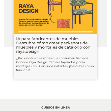
IA para fabricantes de muebles -
Descubre cómo crear packshots de
muebles y montajes de catálogo con
raya.design
¿Packshots sin sesiones que consumen tiempo?
Conoce Raya Design. Cambia tapizados y crea
montajes con IA en unos instantes. ¡Descubre cómo
funciona!
CURSOS EN LÍNEA