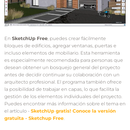
En
SketchUp Free
, puedes crear fácilmente
bloques de edificios, agregar ventanas, puertas e
incluso elementos de mobiliario. Esta herramienta
es especialmente recomendada para personas que
desean obtener un bosquejo general del proyecto
antes de decidir continuar su colaboración con un
arquitecto profesional. El programa también ofrece
la posibilidad de trabajar en capas, lo que facilita la
gestión de los elementos individuales del proyecto.
Puedes encontrar más información sobre el tema en
el artículo -
SketchUp gratis! Conoce la versión
gratuita - Sketchup Free
.