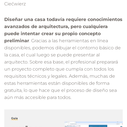
Ciećwierz
Diseñar una casa todavía requiere conocimientos
avanzados de arquitectura, pero cualquiera
puede intentar crear su propio concepto
preliminar
. Gracias a las herramientas en línea
disponibles, podemos dibujar el contorno básico de
la casa, el cual luego se puede presentar al
arquitecto. Sobre esa base, el profesional preparará
un proyecto completo que cumpla con todos los
requisitos técnicos y legales. Además, muchas de
estas herramientas están disponibles de forma
gratuita, lo que hace que el proceso de diseño sea
aún más accesible para todos.