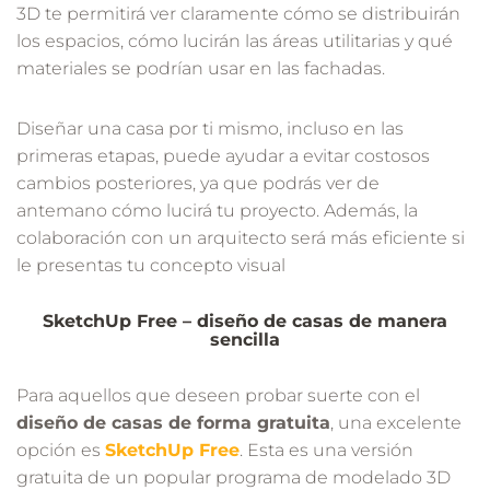
3D te permitirá ver claramente cómo se distribuirán
los espacios, cómo lucirán las áreas utilitarias y qué
materiales se podrían usar en las fachadas.
Diseñar una casa por ti mismo, incluso en las
primeras etapas, puede ayudar a evitar costosos
cambios posteriores, ya que podrás ver de
antemano cómo lucirá tu proyecto. Además, la
colaboración con un arquitecto será más eficiente si
le presentas tu concepto visual
SketchUp Free – diseño de casas de manera
sencilla
Para aquellos que deseen probar suerte con el
diseño de casas de forma gratuita
, una excelente
opción es
SketchUp Free
. Esta es una versión
gratuita de un popular programa de modelado 3D