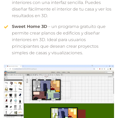
interiores con una interfaz sencilla. Puedes
diseñar fácilmente el interior de tu casa y ver los
resultados en 3D.
Sweet Home 3D
– un programa gratuito que
permite crear planos de edificios y diseñar
interiores en 3D. Ideal para usuarios
principiantes que desean crear proyectos
simples de casas y visualizaciones.