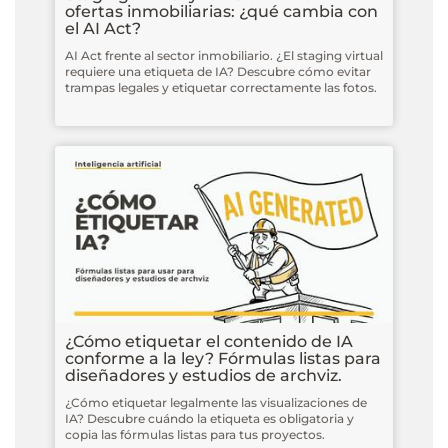
ofertas inmobiliarias: ¿qué cambia con
el AI Act?
AI Act frente al sector inmobiliario. ¿El staging virtual
requiere una etiqueta de IA? Descubre cómo evitar
trampas legales y etiquetar correctamente las fotos.
¿Cómo etiquetar el contenido de IA
conforme a la ley? Fórmulas listas para
diseñadores y estudios de archviz.
¿Cómo etiquetar legalmente las visualizaciones de
IA? Descubre cuándo la etiqueta es obligatoria y
copia las fórmulas listas para tus proyectos.