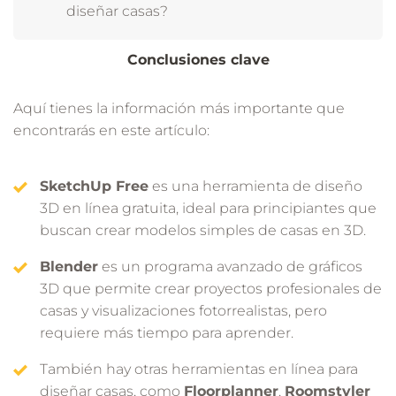
diseñar casas?
Conclusiones clave
Aquí tienes la información más importante que
encontrarás en este artículo:
SketchUp Free
es una herramienta de diseño
3D en línea gratuita, ideal para principiantes que
buscan crear modelos simples de casas en 3D.
Blender
es un programa avanzado de gráficos
3D que permite crear proyectos profesionales de
casas y visualizaciones fotorrealistas, pero
requiere más tiempo para aprender.
También hay otras herramientas en línea para
diseñar casas, como
Floorplanner
,
Roomstyler