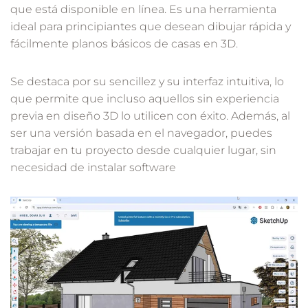
que está disponible en línea. Es una herramienta
ideal para principiantes que desean dibujar rápida y
fácilmente planos básicos de casas en 3D.
Se destaca por su sencillez y su interfaz intuitiva, lo
que permite que incluso aquellos sin experiencia
previa en diseño 3D lo utilicen con éxito. Además, al
ser una versión basada en el navegador, puedes
trabajar en tu proyecto desde cualquier lugar, sin
necesidad de instalar software