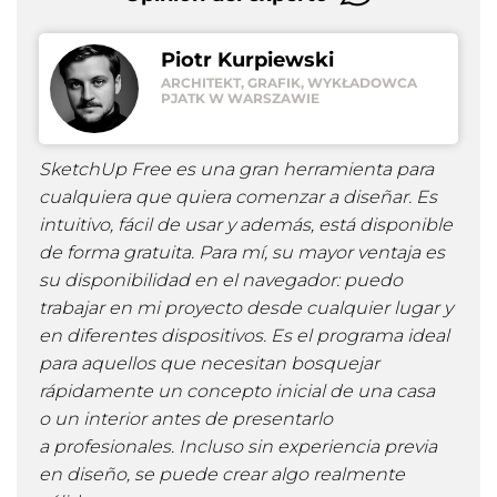
Piotr Kurpiewski
ARCHITEKT, GRAFIK, WYKŁADOWCA
PJATK W WARSZAWIE
SketchUp Free es una gran herramienta para
cualquiera que quiera comenzar a diseñar. Es
intuitivo, fácil de usar y además, está disponible
de forma gratuita. Para mí, su mayor ventaja es
su disponibilidad en el navegador: puedo
trabajar en mi proyecto desde cualquier lugar y
en diferentes dispositivos. Es el programa ideal
para aquellos que necesitan bosquejar
rápidamente un concepto inicial de una casa
o un interior antes de presentarlo
a profesionales. Incluso sin experiencia previa
en diseño, se puede crear algo realmente