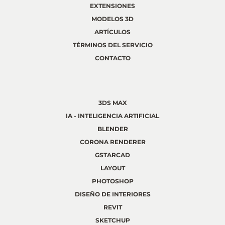
EXTENSIONES
MODELOS 3D
ARTÍCULOS
TÉRMINOS DEL SERVICIO
CONTACTO
3DS MAX
IA - INTELIGENCIA ARTIFICIAL
BLENDER
CORONA RENDERER
GSTARCAD
LAYOUT
PHOTOSHOP
DISEÑO DE INTERIORES
REVIT
SKETCHUP