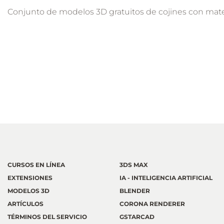
Conjunto de modelos 3D gratuitos de cojines con materi
CURSOS EN LÍNEA
3DS MAX
EXTENSIONES
IA - INTELIGENCIA ARTIFICIAL
MODELOS 3D
BLENDER
ARTÍCULOS
CORONA RENDERER
TÉRMINOS DEL SERVICIO
GSTARCAD