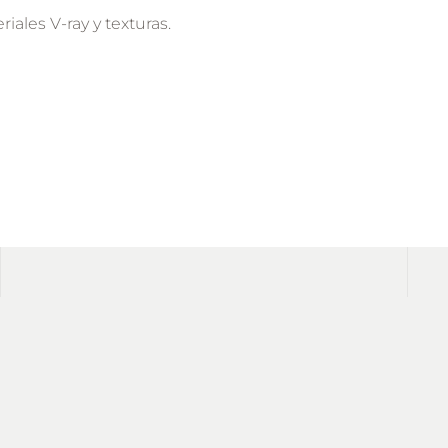
ales V-ray y texturas.