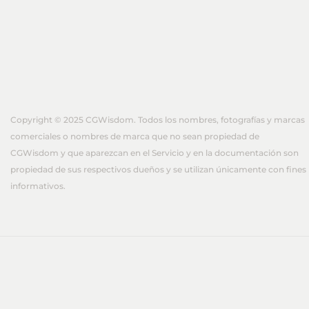
Copyright © 2025 CGWisdom. Todos los nombres, fotografías y marcas
comerciales o nombres de marca que no sean propiedad de
CGWisdom y que aparezcan en el Servicio y en la documentación son
propiedad de sus respectivos dueños y se utilizan únicamente con fines
informativos.