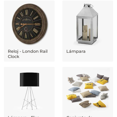
Reloj - London Rail
Lámpara
Clock