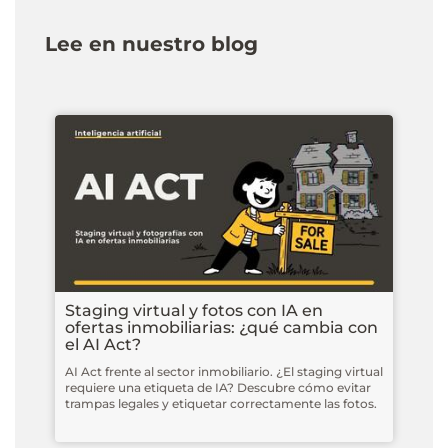
Lee en nuestro blog
Staging virtual y fotos con IA en
ofertas inmobiliarias: ¿qué cambia con
el AI Act?
AI Act frente al sector inmobiliario. ¿El staging virtual
requiere una etiqueta de IA? Descubre cómo evitar
trampas legales y etiquetar correctamente las fotos.