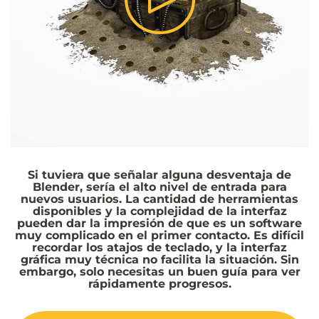
Play
Video
Si tuviera que señalar alguna desventaja de
Blender
, sería el alto nivel de entrada para
nuevos usuarios. La cantidad de herramientas
disponibles y la complejidad de la interfaz
pueden dar la impresión de que es un software
muy complicado en el primer contacto. Es difícil
recordar los atajos de teclado, y la interfaz
gráfica muy técnica no facilita la situación. Sin
embargo, solo necesitas un buen guía para ver
rápidamente progresos.