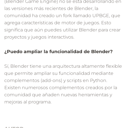
(Blender Game Engine) no se está desarrollando en
las versiones más recientes de Blender, la
comunidad ha creado un fork llamado UPBGE, que
agrega características de motor de juegos. Esto
significa que aún puedes utilizar Blender para crear
proyectos y juegos interactivos.
¿Puedo ampliar la funcionalidad de Blender?
Sí, Blender tiene una arquitectura altamente flexible
que permite ampliar su funcionalidad mediante
complementos (add-ons) y scripts en Python.
Existen numerosos complementos creados por la
comunidad que añaden nuevas herramientas y
mejoras al programa.