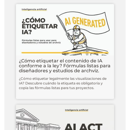
¿Cómo etiquetar el contenido de IA
conforme a la ley? Fórmulas listas para
diseñadores y estudios de archviz.
¿Cómo etiquetar legalmente las visualizaciones de
IA? Descubre cuándo la etiqueta es obligatoria y
copia las fórmulas listas para tus proyectos.