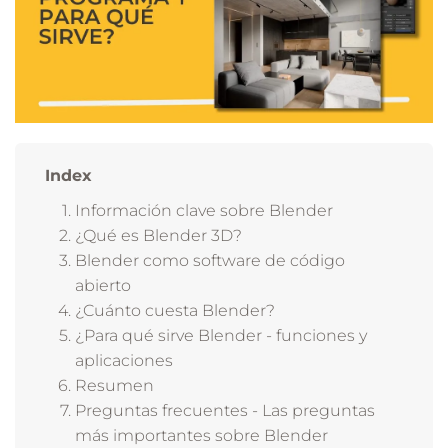
Index
Información clave sobre Blender
¿Qué es Blender 3D?
Blender como software de código
abierto
¿Cuánto cuesta Blender?
¿Para qué sirve Blender - funciones y
aplicaciones
Resumen
Preguntas frecuentes - Las preguntas
más importantes sobre Blender