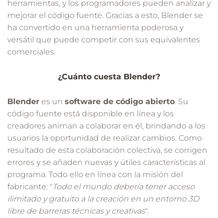
herramientas, y los programadores pueden analizar y
mejorar el código fuente. Gracias a esto, Blender se
ha convertido en una herramienta poderosa y
versátil que puede competir con sus equivalentes
comerciales.
¿Cuánto cuesta Blender?
Blender
es un
software de código abierto
. Su
código fuente está disponible en línea y los
creadores animan a colaborar en él, brindando a los
usuarios la oportunidad de realizar cambios. Como
resultado de esta colaboración colectiva, se corrigen
errores y se añaden nuevas y útiles características al
programa. Todo ello en línea con la misión del
fabricante: "
Todo el mundo debería tener acceso
ilimitado y gratuito a la creación en un entorno 3D
libre de barreras técnicas y creativas
".