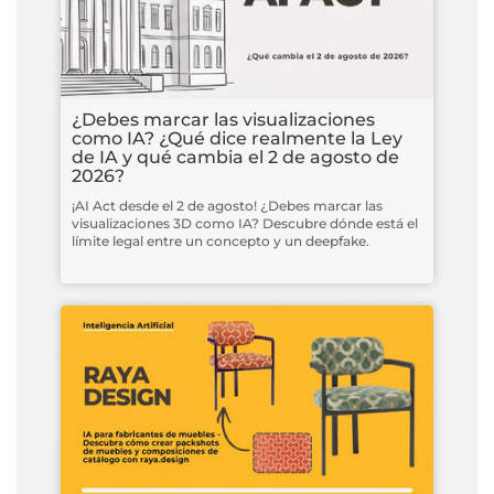
¿Debes marcar las visualizaciones
como IA? ¿Qué dice realmente la Ley
de IA y qué cambia el 2 de agosto de
2026?
¡AI Act desde el 2 de agosto! ¿Debes marcar las
visualizaciones 3D como IA? Descubre dónde está el
límite legal entre un concepto y un deepfake.