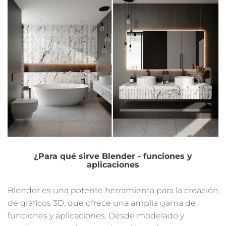
¿Para qué sirve Blender - funciones y
aplicaciones
Blender es una potente herramienta para la creación
de gráficos 3D, que ofrece una amplia gama de
funciones y aplicaciones. Desde modelado y