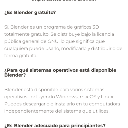
¿Es Blender gratuito?
Sí, Blender es un programa de gráficos 3D
totalmente gratuito. Se distribuye bajo la licencia
pública general de GNU, lo que significa que
cualquiera puede usarlo, modificarlo y distribuirlo de
forma gratuita.
¿Para qué sistemas operativos está disponible
Blender?
Blender está disponible para varios sistemas
operativos, incluyendo Windows, macOS y Linux.
Puedes descargarlo e instalarlo en tu computadora
independientemente del sistema que utilices.
¿Es Blender adecuado para principiantes?