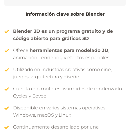
Información clave sobre Blender
Blender 3D es un programa gratuito y de
código abierto para gráficos 3D
Ofrece
herramientas para modelado 3D
,
animación, rendering y efectos especiales
Utilizado en industrias creativas como cine,
juegos, arquitectura y diseño
Cuenta con motores avanzados de renderizado
Cycles y Eevee
Disponible en varios sistemas operativos:
Windows, macOS y Linux
Continuamente desarrollado por una