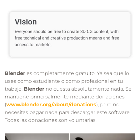
Blender
es completamente gratuito. Ya sea que lo
uses como estudiante o como profesional en tu
trabajo,
Blender
no cuesta absolutamente nada. Se
mantiene principalmente mediante donaciones
(
www.blender.org/about/donations
), pero no
necesitas pagar nada para descargar este software.
Todas las donaciones son voluntarias.