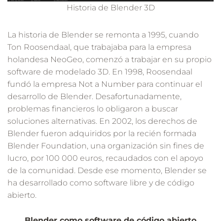
Historia de Blender 3D
La historia de Blender se remonta a 1995, cuando
Ton Roosendaal, que trabajaba para la empresa
holandesa NeoGeo, comenzó a trabajar en su propio
software de modelado 3D. En 1998, Roosendaal
fundó la empresa Not a Number para continuar el
desarrollo de Blender. Desafortunadamente,
problemas financieros lo obligaron a buscar
soluciones alternativas. En 2002, los derechos de
Blender fueron adquiridos por la recién formada
Blender Foundation, una organización sin fines de
lucro, por 100 000 euros, recaudados con el apoyo
de la comunidad. Desde ese momento, Blender se
ha desarrollado como software libre y de código
abierto.
Blender como software de código abierto