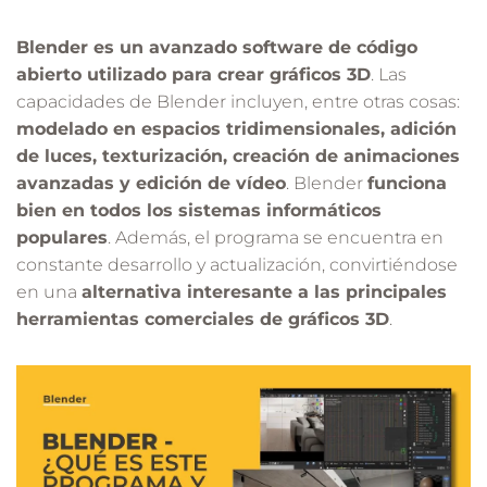
Blender es un avanzado software de código
abierto utilizado para crear gráficos 3D
. Las
capacidades de Blender incluyen, entre otras cosas:
modelado en espacios tridimensionales, adición
de luces, texturización, creación de animaciones
avanzadas y edición de vídeo
. Blender
funciona
bien en todos los sistemas informáticos
populares
. Además, el programa se encuentra en
constante desarrollo y actualización, convirtiéndose
en una
alternativa interesante a las principales
herramientas comerciales de gráficos 3D
.