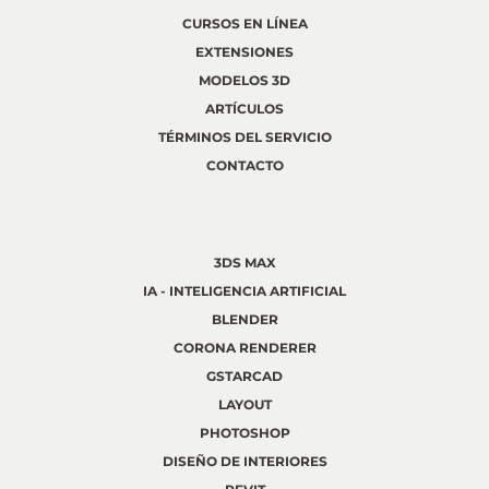
CURSOS EN LÍNEA
EXTENSIONES
MODELOS 3D
ARTÍCULOS
TÉRMINOS DEL SERVICIO
CONTACTO
3DS MAX
IA - INTELIGENCIA ARTIFICIAL
BLENDER
CORONA RENDERER
GSTARCAD
LAYOUT
PHOTOSHOP
DISEÑO DE INTERIORES