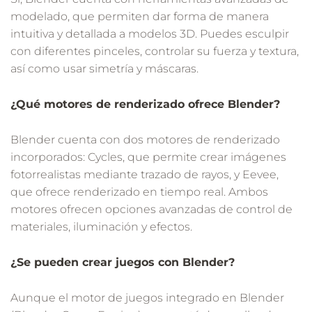
modelado, que permiten dar forma de manera
intuitiva y detallada a modelos 3D. Puedes esculpir
con diferentes pinceles, controlar su fuerza y textura,
así como usar simetría y máscaras.
¿Qué motores de renderizado ofrece Blender?
Blender cuenta con dos motores de renderizado
incorporados: Cycles, que permite crear imágenes
fotorrealistas mediante trazado de rayos, y Eevee,
que ofrece renderizado en tiempo real. Ambos
motores ofrecen opciones avanzadas de control de
materiales, iluminación y efectos.
¿Se pueden crear juegos con Blender?
Aunque el motor de juegos integrado en Blender