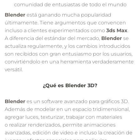
comunidad de entusiastas de todo el mundo
Blender
está ganando mucha popularidad
últimamente. Tiene argumentos que convencen
incluso a clientes experimentados como
3ds
Max
.
A diferencia del estándar del mercado,
Blender
se
actualiza regularmente, y los cambios introducidos
son recibidos con gran entusiasmo por los usuarios,
convirtiéndolo en una herramienta verdaderamente
versátil.
¿Qué es Blender 3D?
Blender
es un software avanzado para gráficos 3D.
Además de modelar en un espacio tridimensional,
agregar luces, texturizar, trabajar con materiales
o realizar renderizados, permite animaciones
avanzadas, edición de video e incluso la creación de