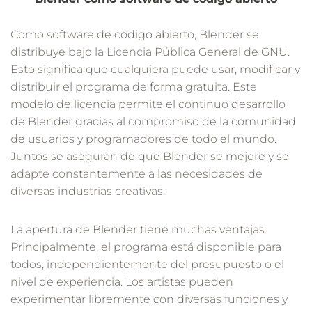
Como software de código abierto, Blender se
distribuye bajo la Licencia Pública General de GNU.
Esto significa que cualquiera puede usar, modificar y
distribuir el programa de forma gratuita. Este
modelo de licencia permite el continuo desarrollo
de Blender gracias al compromiso de la comunidad
de usuarios y programadores de todo el mundo.
Juntos se aseguran de que Blender se mejore y se
adapte constantemente a las necesidades de
diversas industrias creativas.
La apertura de Blender tiene muchas ventajas.
Principalmente, el programa está disponible para
todos, independientemente del presupuesto o el
nivel de experiencia. Los artistas pueden
experimentar libremente con diversas funciones y