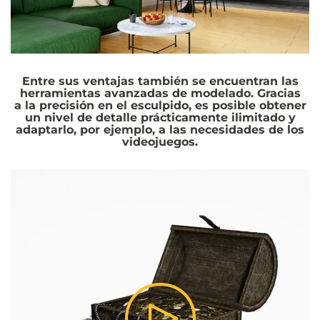
Entre sus ventajas también se encuentran las
herramientas avanzadas de modelado. Gracias
a la precisión en el esculpido, es posible obtener
un nivel de detalle prácticamente ilimitado y
adaptarlo, por ejemplo, a las necesidades de los
videojuegos.