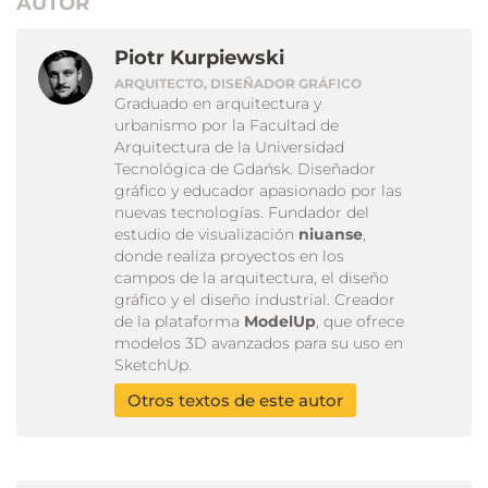
AUTOR
Piotr Kurpiewski
ARQUITECTO, DISEÑADOR GRÁFICO
Graduado en arquitectura y
urbanismo por la Facultad de
Arquitectura de la Universidad
Tecnológica de Gdańsk. Diseñador
gráfico y educador apasionado por las
nuevas tecnologías. Fundador del
estudio de visualización
niuanse
,
donde realiza proyectos en los
campos de la arquitectura, el diseño
gráfico y el diseño industrial. Creador
de la plataforma
ModelUp
, que ofrece
modelos 3D avanzados para su uso en
SketchUp.
Otros textos de este autor