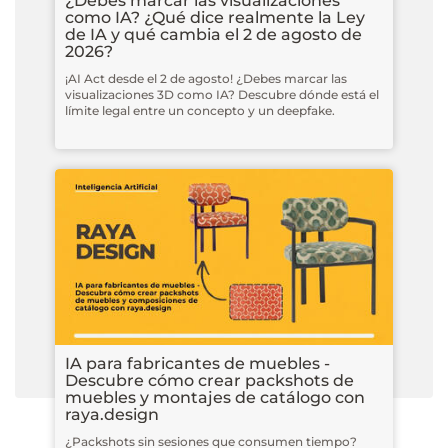
¿Debes marcar las visualizaciones
como IA? ¿Qué dice realmente la Ley
de IA y qué cambia el 2 de agosto de
2026?
¡AI Act desde el 2 de agosto! ¿Debes marcar las
visualizaciones 3D como IA? Descubre dónde está el
límite legal entre un concepto y un deepfake.
IA para fabricantes de muebles -
Descubre cómo crear packshots de
muebles y montajes de catálogo con
raya.design
¿Packshots sin sesiones que consumen tiempo?