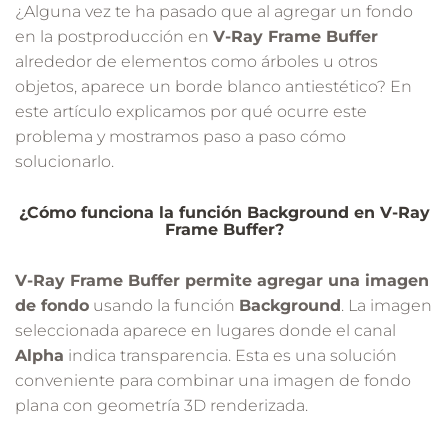
¿Alguna vez te ha pasado que al agregar un fondo
en la postproducción en
V-Ray Frame Buffer
alrededor de elementos como árboles u otros
objetos, aparece un borde blanco antiestético? En
este artículo explicamos por qué ocurre este
problema y mostramos paso a paso cómo
solucionarlo.
¿Cómo funciona la función Background en V-Ray
Frame Buffer?
V-Ray Frame Buffer permite agregar una imagen
de fondo
usando la función
Background
. La imagen
seleccionada aparece en lugares donde el canal
Alpha
indica transparencia. Esta es una solución
conveniente para combinar una imagen de fondo
plana con geometría 3D renderizada.