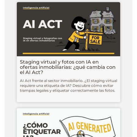
Staging virtual y fotos con IA en
ofertas inmobiliarias: ¿qué cambia con
el AI Act?
AI Act frente al sector inmobiliario. ¿El staging virtual
requiere una etiqueta de IA? Descubre cómo evitar
trampas legales y etiquetar correctamente las fotos.