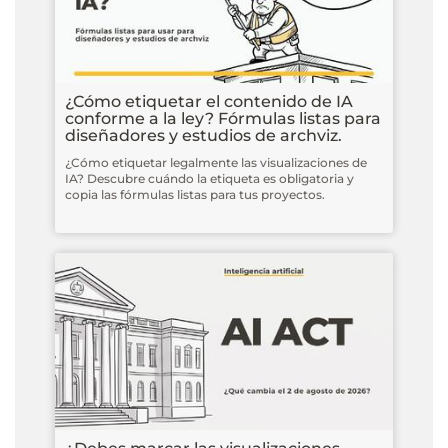
¿Cómo etiquetar el contenido de IA
conforme a la ley? Fórmulas listas para
diseñadores y estudios de archviz.
¿Cómo etiquetar legalmente las visualizaciones de
IA? Descubre cuándo la etiqueta es obligatoria y
copia las fórmulas listas para tus proyectos.