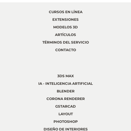
CURSOS EN LÍNEA
EXTENSIONES
MODELOS 3D
ARTÍCULOS
TÉRMINOS DEL SERVICIO
CONTACTO
3DS MAX
IA - INTELIGENCIA ARTIFICIAL
BLENDER
CORONA RENDERER
GSTARCAD
LAYOUT
PHOTOSHOP
DISEÑO DE INTERIORES