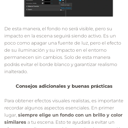
De esta manera, el fondo no será visible, pero su
impacto en la escena seguirá siendo activo. Es un
poco como apagar una fuente de luz, pero el efecto
de su iluminación y su impacto en el entorno
permanecen sin cambios. Solo de esta manera
podrás evitar el borde blanco y garantizar realismo
inalterado.
Consejos adicionales y buenas prácticas
Para obtener efectos visuales realistas, es importante
recordar algunos aspectos esenciales. En primer
lugar,
siempre elige un fondo con un brillo y color
similares
a tu escena. Esto te ayudará a evitar un