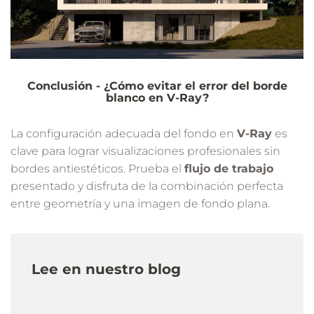
Conclusión - ¿Cómo evitar el error del borde
blanco en V-Ray?
La configuración adecuada del fondo en
V-Ray
es
clave para lograr visualizaciones profesionales sin
bordes antiestéticos. Prueba el
flujo de trabajo
presentado y disfruta de la combinación perfecta
entre geometría y una imagen de fondo plana.
Lee en nuestro blog