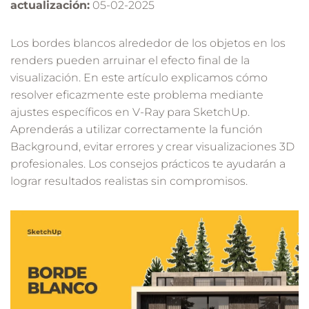
actualización:
05-02-2025
Los bordes blancos alrededor de los objetos en los
renders pueden arruinar el efecto final de la
visualización. En este artículo explicamos cómo
resolver eficazmente este problema mediante
ajustes específicos en V-Ray para SketchUp.
Aprenderás a utilizar correctamente la función
Background, evitar errores y crear visualizaciones 3D
profesionales. Los consejos prácticos te ayudarán a
lograr resultados realistas sin compromisos.