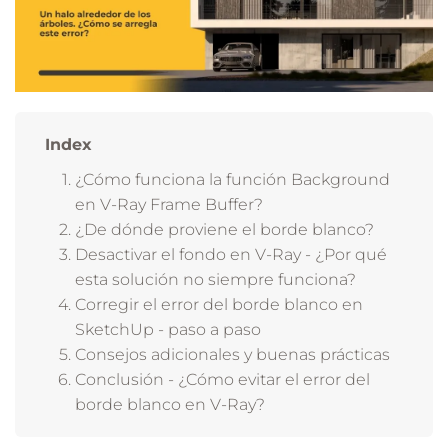
Index
¿Cómo funciona la función Background
en V-Ray Frame Buffer?
¿De dónde proviene el borde blanco?
Desactivar el fondo en V-Ray - ¿Por qué
esta solución no siempre funciona?
Corregir el error del borde blanco en
SketchUp - paso a paso
Consejos adicionales y buenas prácticas
Conclusión - ¿Cómo evitar el error del
borde blanco en V-Ray?